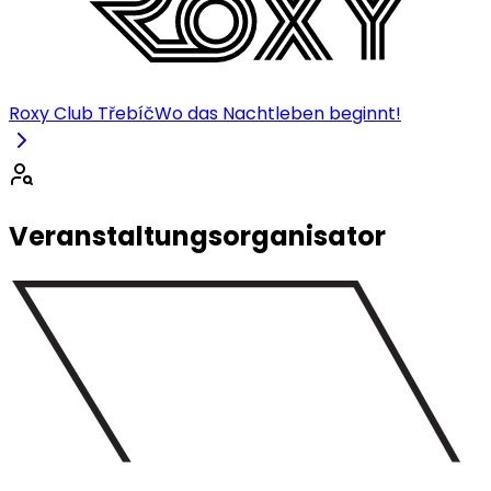
Roxy Club Třebíč
Wo das Nachtleben beginnt!
Veranstaltungsorganisator