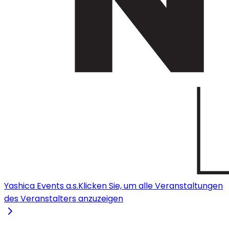
Yashica Events a.s.
Klicken Sie, um alle Veranstaltungen
des Veranstalters anzuzeigen