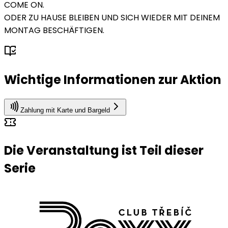
COME ON.
ODER ZU HAUSE BLEIBEN UND SICH WIEDER MIT DEINEM
MONTAG BESCHÄFTIGEN.
Wichtige Informationen zur Aktion
Zahlung mit Karte und Bargeld
Die Veranstaltung ist Teil dieser
Serie