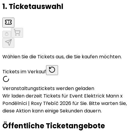
1. Ticketauswahl
Wählen Sie die Tickets aus, die Sie kaufen möchten.
Tickets im Verkauf
Veranstaltungstickets werden geladen
Wir laden derzeit Tickets für Event Elektrïck Mann x
Pondělníci | Roxy Třebíč 2026 für Sie. Bitte warten Sie,
diese Aktion kann einige Sekunden dauern.
Öffentliche Ticketangebote