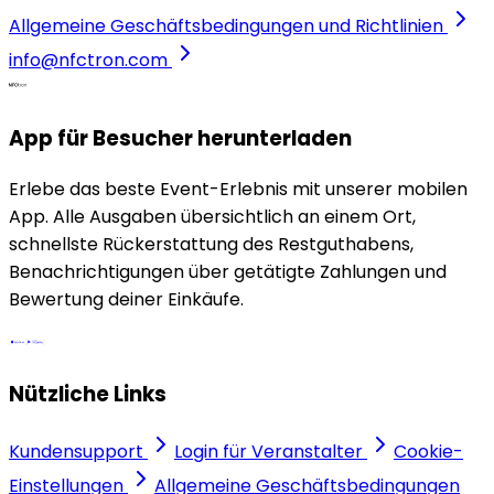
Allgemeine Geschäftsbedingungen und Richtlinien
info@nfctron.com
App für Besucher herunterladen
Erlebe das beste Event-Erlebnis mit unserer mobilen
App. Alle Ausgaben übersichtlich an einem Ort,
schnellste Rückerstattung des Restguthabens,
Benachrichtigungen über getätigte Zahlungen und
Bewertung deiner Einkäufe.
Nützliche Links
Kundensupport
Login für Veranstalter
Cookie-
Einstellungen
Allgemeine Geschäftsbedingungen