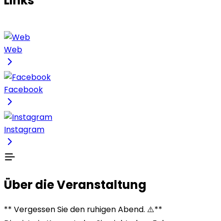
Links
Web
Facebook
Instagram
Über die Veranstaltung
** Vergessen Sie den ruhigen Abend. ⚠️**