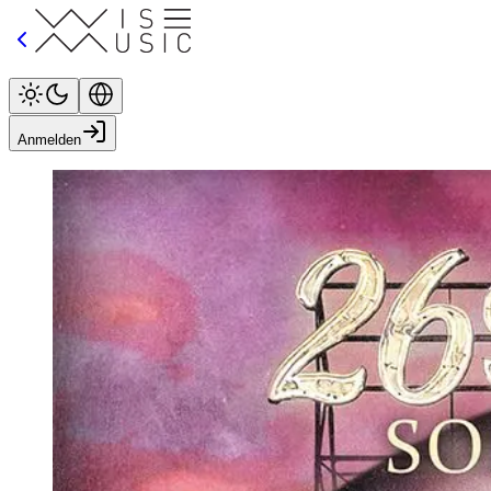
Anmelden