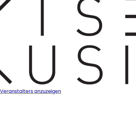
s Veranstalters anzuzeigen