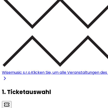
Wisemusic s.r.o.
Klicken Sie, um alle Veranstaltungen de
1. Ticketauswahl