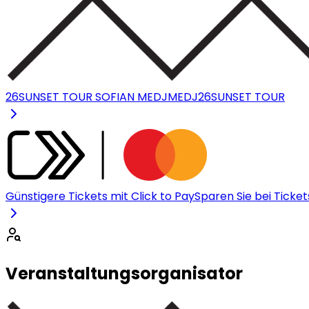
26SUNSET TOUR SOFIAN MEDJMEDJ
26SUNSET TOUR
Günstigere Tickets mit Click to Pay
Sparen Sie bei Ticket
Veranstaltungsorganisator