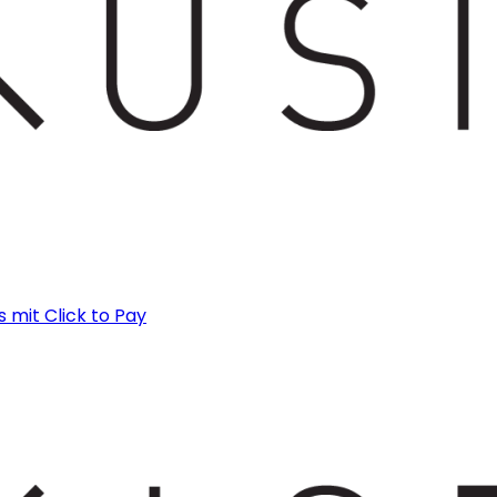
s mit Click to Pay