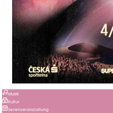
Musik
Kultur
Serienveranstaltung