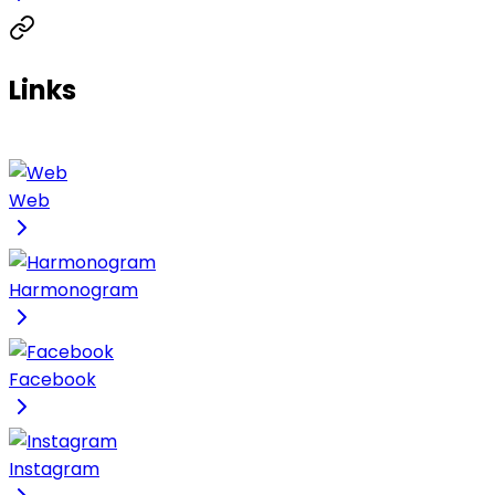
Links
Web
Harmonogram
Facebook
Instagram