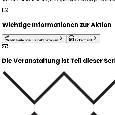
Wichtige Informationen zur Aktion
Mit Karte oder Bargeld bezahlen
Ticketmarkt
Die Veranstaltung ist Teil dieser Ser