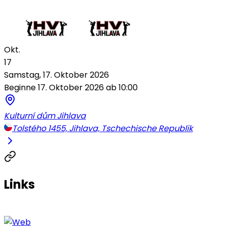
Okt.
17
Samstag, 17. Oktober 2026
Beginne 17. Oktober 2026 ab 10:00
Kulturní dům Jihlava
Tolstého 1455, Jihlava, Tschechische Republik
Links