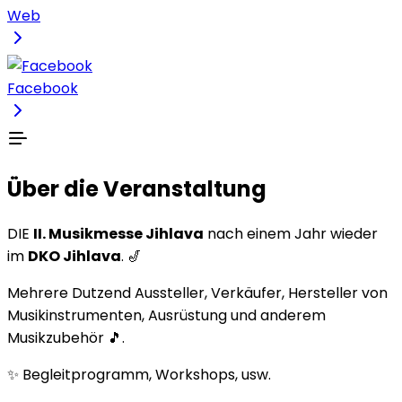
Web
Facebook
Über die Veranstaltung
DIE
II. Musikmesse Jihlava
nach einem Jahr wieder
im
DKO Jihlava
. 🎷
Mehrere Dutzend Aussteller, Verkäufer, Hersteller von
Musikinstrumenten, Ausrüstung und anderem
Musikzubehör 🎵.
✨ Begleitprogramm, Workshops, usw.