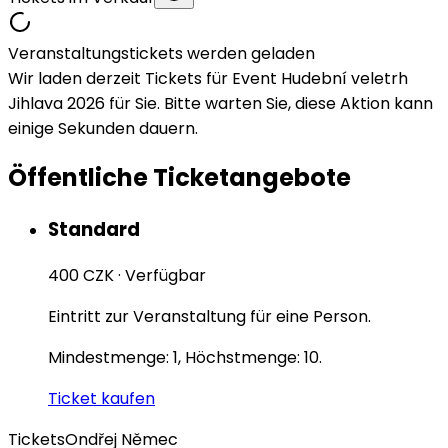
Veranstaltungstickets werden geladen
Wir laden derzeit Tickets für Event Hudební veletrh
Jihlava 2026 für Sie. Bitte warten Sie, diese Aktion kann
einige Sekunden dauern.
Öffentliche Ticketangebote
Standard
400 CZK
·
Verfügbar
Eintritt zur Veranstaltung für eine Person.
Mindestmenge: 1, Höchstmenge: 10.
Ticket kaufen
Tickets
Ondřej Němec