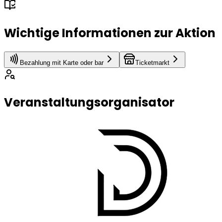
Wichtige Informationen zur Aktion
Bezahlung mit Karte oder bar
Ticketmarkt
Veranstaltungsorganisator