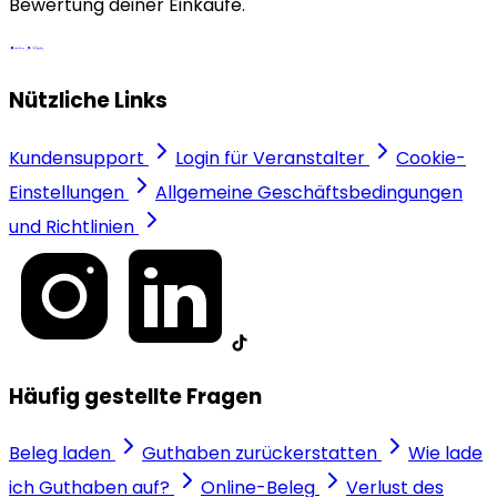
Bewertung deiner Einkäufe.
Nützliche Links
Kundensupport
Login für Veranstalter
Cookie-
Einstellungen
Allgemeine Geschäftsbedingungen
und Richtlinien
Häufig gestellte Fragen
Beleg laden
Guthaben zurückerstatten
Wie lade
ich Guthaben auf?
Online-Beleg
Verlust des