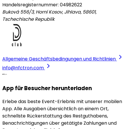
Handelsregisternummer: 04982622
Buková 556/3, Horní Kosov, Jihlava, 58601
,
Tschechische Republik
Allgemeine Geschäftsbedingungen und Richtlinien
info@nfctron.com
App für Besucher herunterladen
Erlebe das beste Event-Erlebnis mit unserer mobilen
App. Alle Ausgaben übersichtlich an einem Ort,
schnellste Rückerstattung des Restguthabens,
Benachrichtigungen über getätigte Zahlungen und