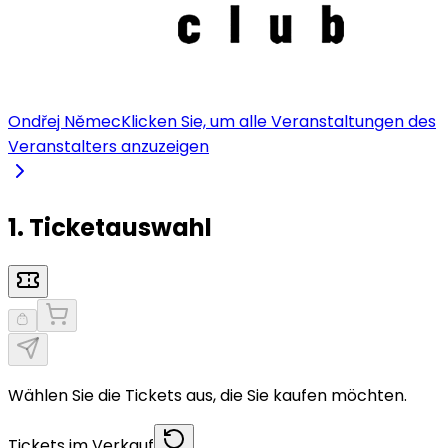
Ondřej Němec
Klicken Sie, um alle Veranstaltungen des
Veranstalters anzuzeigen
1. Ticketauswahl
Wählen Sie die Tickets aus, die Sie kaufen möchten.
Tickets im Verkauf