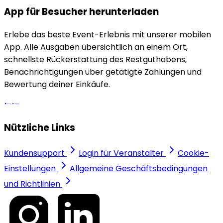
App für Besucher herunterladen
Erlebe das beste Event-Erlebnis mit unserer mobilen
App. Alle Ausgaben übersichtlich an einem Ort,
schnellste Rückerstattung des Restguthabens,
Benachrichtigungen über getätigte Zahlungen und
Bewertung deiner Einkäufe.
Nützliche Links
Kundensupport
Login für Veranstalter
Cookie-
Einstellungen
Allgemeine Geschäftsbedingungen
und Richtlinien