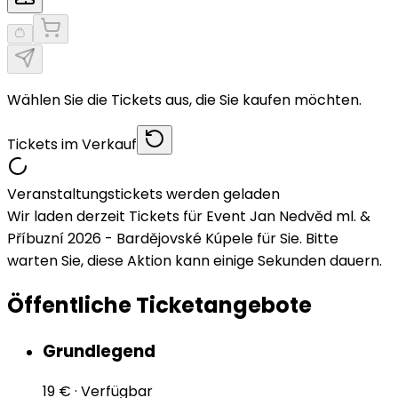
Wählen Sie die Tickets aus, die Sie kaufen möchten.
Tickets im Verkauf
Veranstaltungstickets werden geladen
Wir laden derzeit Tickets für Event Jan Nedvěd ml. &
Příbuzní 2026 - Bardějovské Kúpele für Sie. Bitte
warten Sie, diese Aktion kann einige Sekunden dauern.
Öffentliche Ticketangebote
Grundlegend
19 €
·
Verfügbar