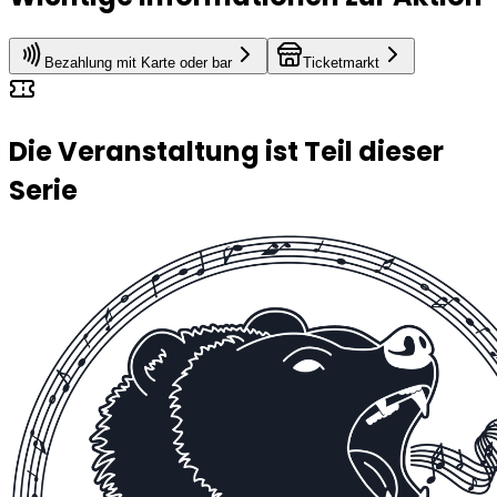
Bezahlung mit Karte oder bar
Ticketmarkt
Die Veranstaltung ist Teil dieser
Serie