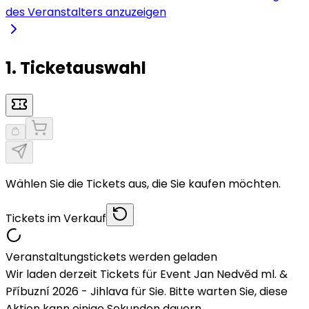
des Veranstalters anzuzeigen
1. Ticketauswahl
Wählen Sie die Tickets aus, die Sie kaufen möchten.
Tickets im Verkauf
Veranstaltungstickets werden geladen
Wir laden derzeit Tickets für Event Jan Nedvěd ml. &
Příbuzní 2026 - Jihlava für Sie. Bitte warten Sie, diese
Aktion kann einige Sekunden dauern.