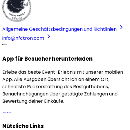
Allgemeine Geschäftsbedingungen und Richtlinien
info@nfctron.com
App für Besucher herunterladen
Erlebe das beste Event-Erlebnis mit unserer mobilen
App. Alle Ausgaben übersichtlich an einem Ort,
schnellste Rückerstattung des Restguthabens,
Benachrichtigungen über getätigte Zahlungen und
Bewertung deiner Einkäufe.
Nützliche Links