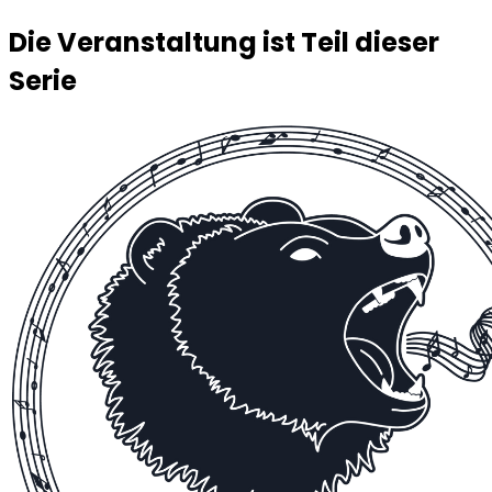
Die Veranstaltung ist Teil dieser
Serie