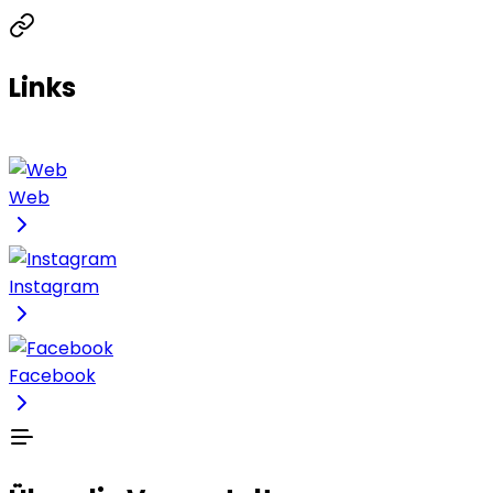
Links
Web
Instagram
Facebook