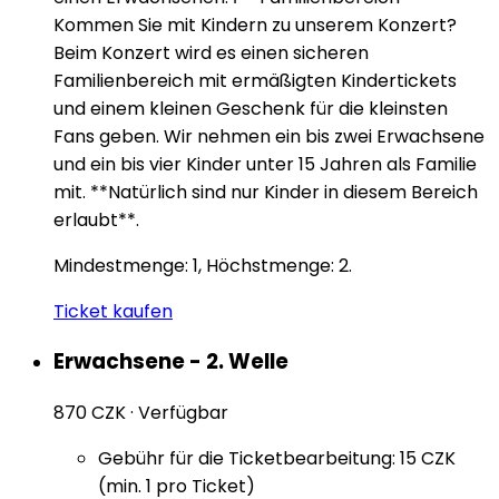
Kommen Sie mit Kindern zu unserem Konzert?
Beim Konzert wird es einen sicheren
Familienbereich mit ermäßigten Kindertickets
und einem kleinen Geschenk für die kleinsten
Fans geben. Wir nehmen ein bis zwei Erwachsene
und ein bis vier Kinder unter 15 Jahren als Familie
mit. **Natürlich sind nur Kinder in diesem Bereich
erlaubt**.
Mindestmenge: 1, Höchstmenge: 2.
Ticket kaufen
Erwachsene - 2. Welle
870 CZK
·
Verfügbar
Gebühr für die Ticketbearbeitung: 15 CZK
(min. 1 pro Ticket)