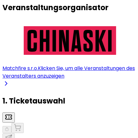
Veranstaltungsorganisator
Matchfire s.r.o.
Klicken Sie, um alle Veranstaltungen des
Veranstalters anzuzeigen
1. Ticketauswahl