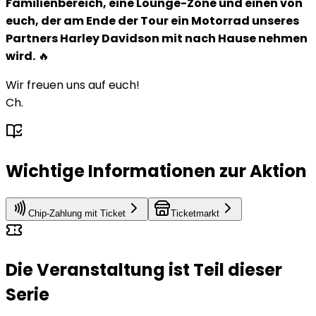
Familienbereich, eine Lounge-Zone und einen von
euch, der am Ende der Tour ein Motorrad unseres
Partners Harley Davidson mit nach Hause nehmen
wird.
🔥
Wir freuen uns auf euch!
Ch.
Wichtige Informationen zur Aktion
Chip-Zahlung mit Ticket
Ticketmarkt
Die Veranstaltung ist Teil dieser
Serie