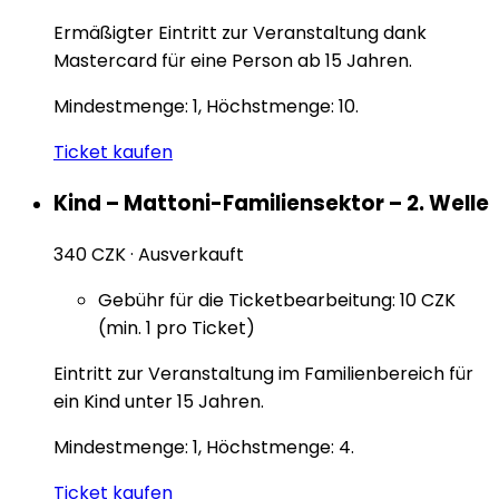
Ermäßigter Eintritt zur Veranstaltung dank
Mastercard für eine Person ab 15 Jahren.
Mindestmenge: 1, Höchstmenge: 10.
Ticket kaufen
Kind – Mattoni-Familiensektor – 2. Welle
340 CZK
·
Ausverkauft
Gebühr für die Ticketbearbeitung: 10 CZK
(min. 1 pro Ticket)
Eintritt zur Veranstaltung im Familienbereich für
ein Kind unter 15 Jahren.
Mindestmenge: 1, Höchstmenge: 4.
Ticket kaufen