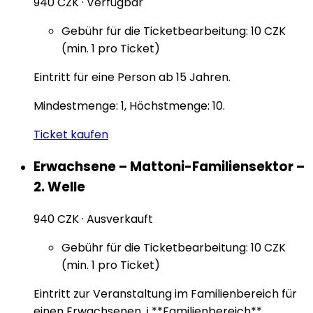
940 CZK
·
Verfügbar
Gebühr für die Ticketbearbeitung: 10 CZK
(min. 1 pro Ticket)
Eintritt für eine Person ab 15 Jahren.
Mindestmenge: 1, Höchstmenge: 10.
Ticket kaufen
Erwachsene – Mattoni-Familiensektor –
2. Welle
940 CZK
·
Ausverkauft
Gebühr für die Ticketbearbeitung: 10 CZK
(min. 1 pro Ticket)
Eintritt zur Veranstaltung im Familienbereich für
einen Erwachsenen. ℹ️ **Familienbereich**