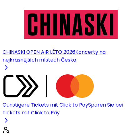
CHINASKI OPEN AIR LÉTO 2026
Koncerty na
nejkrásnějších místech Česka
Günstigere Tickets mit Click to Pay
Sparen Sie bei
Tickets mit Click to Pay