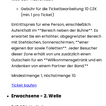
Gebühr für die Ticketbearbeitung: 10 CZK
(min. 1 pro Ticket)
Eintrittspreis für eine Person, einschließlich
Aufenthalt im **Bereich neben der Bühne**. Es
erwartet Sie ein erhöhter, abgegrenzter Bereich
mit Stehtischen, Sonnenschirmen, **einer
eigenen Bar sowie Toiletten**. Jeder Besucher
dieser Zone erhält von uns zusätzlich einen
Gutschein für ein **Willkommensgetränk und ein
Andenken von einem Partner der Band.**
Mindestmenge: 1, Höchstmenge: 10.
Ticket kaufen
Erwachsene - 2. Welle