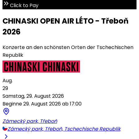
Click to Pay
CHINASKI OPEN AIR LÉTO - Třeboň
2026
Konzerte an den schönsten Orten der Tschechischen
Republik
Aug.
29
Samstag, 29. August 2026
Beginne 29. August 2026 ab 17:00
Zámecký park, Třeboň
Zámecký park, Třeboň, Tschechische Republik