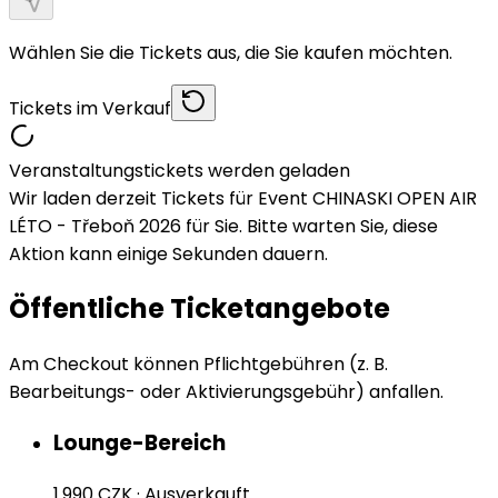
Wählen Sie die Tickets aus, die Sie kaufen möchten.
Tickets im Verkauf
Veranstaltungstickets werden geladen
Wir laden derzeit Tickets für Event CHINASKI OPEN AIR
LÉTO - Třeboň 2026 für Sie. Bitte warten Sie, diese
Aktion kann einige Sekunden dauern.
Öffentliche Ticketangebote
Am Checkout können Pflichtgebühren (z. B.
Bearbeitungs- oder Aktivierungsgebühr) anfallen.
Lounge-Bereich
1.990 CZK
·
Ausverkauft