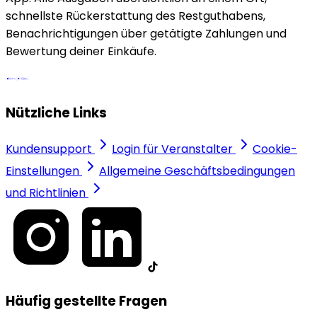
schnellste Rückerstattung des Restguthabens,
Benachrichtigungen über getätigte Zahlungen und
Bewertung deiner Einkäufe.
Nützliche Links
Kundensupport
Login für Veranstalter
Cookie-
Einstellungen
Allgemeine Geschäftsbedingungen
und Richtlinien
Häufig gestellte Fragen