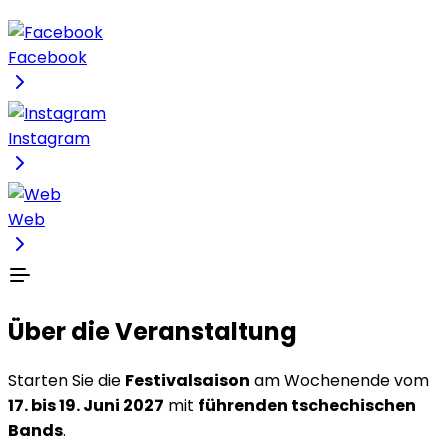
Facebook
Instagram
Web
Über die Veranstaltung
Starten Sie die
Festivalsaison
am Wochenende vom
17. bis 19. Juni 2027
mit
führenden tschechischen
Bands
.