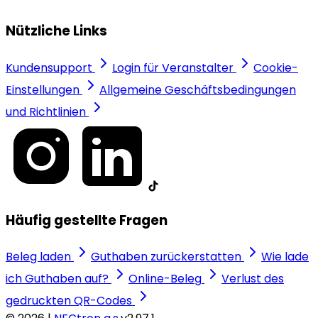
Nützliche Links
Kundensupport
Login für Veranstalter
Cookie-
Einstellungen
Allgemeine Geschäftsbedingungen
und Richtlinien
Häufig gestellte Fragen
Beleg laden
Guthaben zurückerstatten
Wie lade
ich Guthaben auf?
Online-Beleg
Verlust des
gedruckten QR-Codes