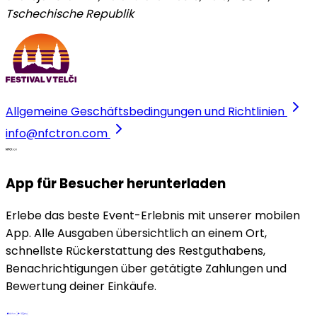
Tschechische Republik
Allgemeine Geschäftsbedingungen und Richtlinien
info@nfctron.com
App für Besucher herunterladen
Erlebe das beste Event-Erlebnis mit unserer mobilen
App. Alle Ausgaben übersichtlich an einem Ort,
schnellste Rückerstattung des Restguthabens,
Benachrichtigungen über getätigte Zahlungen und
Bewertung deiner Einkäufe.