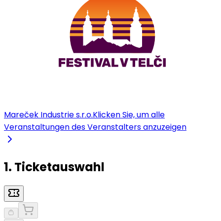
Mareček Industrie s.r.o.
Klicken Sie, um alle
Veranstaltungen des Veranstalters anzuzeigen
1. Ticketauswahl