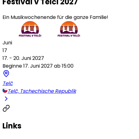
Festival v Telči 2027
Ein Musikwochenende für die ganze Familie!
Juni
17
17. - 20. Juni 2027
Beginne 17. Juni 2027 ab 15:00
Telč
Telč, Tschechische Republik
Links