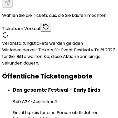
Wählen Sie die Tickets aus, die Sie kaufen möchten.
Tickets im Verkauf
Veranstaltungstickets werden geladen
Wir laden derzeit Tickets für Event Festival v Telči 2027
für Sie. Bitte warten Sie, diese Aktion kann einige
Sekunden dauern.
Öffentliche Ticketangebote
Das gesamte Festival – Early Birds
840 CZK
·
Ausverkauft
Eintrittspreis für eine Person ab 15 Jahren