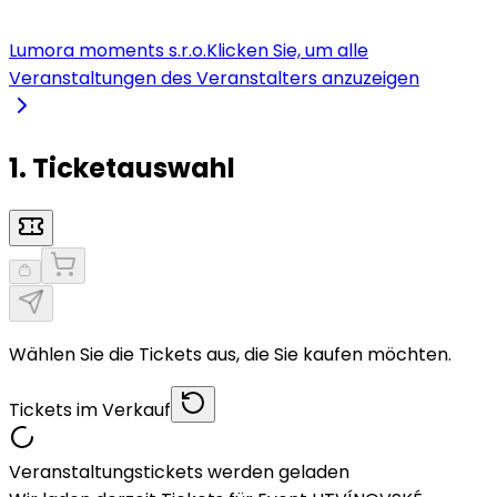
Lumora moments s.r.o.
Klicken Sie, um alle
Veranstaltungen des Veranstalters anzuzeigen
1. Ticketauswahl
Wählen Sie die Tickets aus, die Sie kaufen möchten.
Tickets im Verkauf
Veranstaltungstickets werden geladen