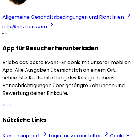
Allgemeine Geschäftsbedingungen und Richtlinien
info@nfctron.com
App für Besucher herunterladen
Erlebe das beste Event-Erlebnis mit unserer mobilen
App. Alle Ausgaben übersichtlich an einem Ort,
schnellste Rückerstattung des Restguthabens,
Benachrichtigungen über getätigte Zahlungen und
Bewertung deiner Einkäufe.
Nützliche Links
Kundensupport
Login für Veranstalter
Cookie-