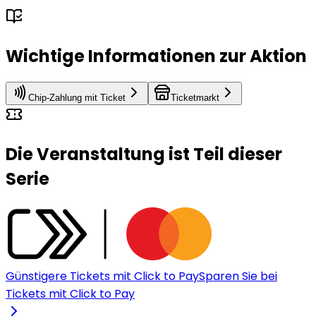
Wichtige Informationen zur Aktion
Chip-Zahlung mit Ticket
Ticketmarkt
Die Veranstaltung ist Teil dieser
Serie
Günstigere Tickets mit Click to Pay
Sparen Sie bei
Tickets mit Click to Pay