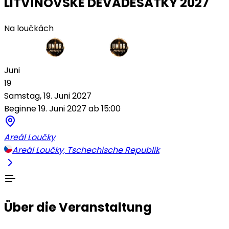
LITVÍNOVSKÉ DEVADESÁTKY 2027
Na loučkách
Juni
19
Samstag, 19. Juni 2027
Beginne 19. Juni 2027 ab 15:00
Areál Loučky
Areál Loučky, Tschechische Republik
Über die Veranstaltung